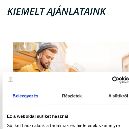
KIEMELT AJÁNLATAINK
Beleegyezés
Részletek
A sütikről
Ez a weboldal sütiket használ
Sütiket használunk a tartalmak és hirdetések személyre