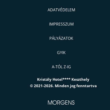
ADATVÉDELEM
IMPRESSZUM
PÁLYÁZATOK
GYIK
A-TÓL Z-IG
Kristály Hotel**** Keszthely
© 2021-2026. Minden jog fenntartva