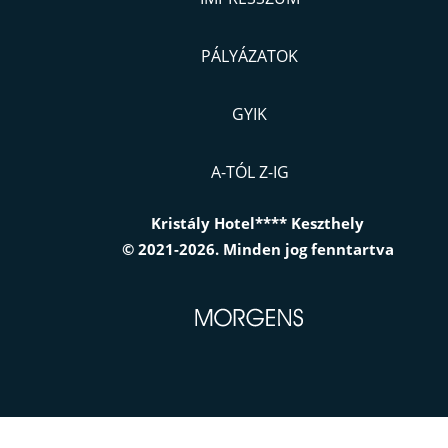
PÁLYÁZATOK
GYIK
A-TÓL Z-IG
Kristály Hotel**** Keszthely
© 2021-2026. Minden jog fenntartva